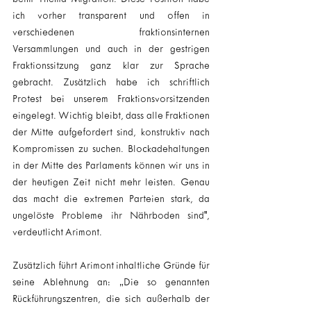
ich vorher transparent und offen in 
verschiedenen fraktionsinternen 
Versammlungen und auch in der gestrigen 
Fraktionssitzung ganz klar zur Sprache 
gebracht. Zusätzlich habe ich schriftlich 
Protest bei unserem Fraktionsvorsitzenden 
eingelegt. Wichtig bleibt, dass alle Fraktionen 
der Mitte aufgefordert sind, konstruktiv nach 
Kompromissen zu suchen. Blockadehaltungen 
in der Mitte des Parlaments können wir uns in 
der heutigen Zeit nicht mehr leisten. Genau 
das macht die extremen Parteien stark, da 
ungelöste Probleme ihr Nährboden sind", 
verdeutlicht Arimont.
Zusätzlich führt Arimont inhaltliche Gründe für 
seine Ablehnung an: „Die so genannten 
Rückführungszentren, die sich außerhalb der 