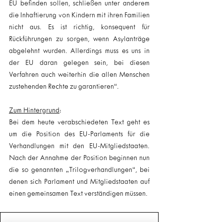
EU befinden sollen, schließen unter anderem 
die Inhaftierung von Kindern mit ihren Familien 
nicht aus. Es ist richtig, konsequent für 
Rückführungen zu sorgen, wenn Asylanträge 
abgelehnt wurden. Allerdings muss es uns in 
der EU daran gelegen sein, bei diesen 
Verfahren auch weiterhin die allen Menschen 
zustehenden Rechte zu garantieren“.
Zum Hintergrund
:
Bei dem heute verabschiedeten Text geht es 
um die Position des EU-Parlaments für die 
Verhandlungen mit den EU-Mitgliedstaaten. 
Nach der Annahme der Position beginnen nun 
die so genannten „Trilogverhandlungen“, bei 
denen sich Parlament und Mitgliedstaaten auf 
einen gemeinsamen Text verständigen müssen.