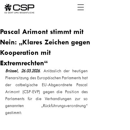
Pascal Arimont stimmt mit
Nein: „Klares Zeichen gegen
Kooperation mit
Extremrechten“
Brüssel, 26.03.2026
. Anlässlich der heutigen 
Plenarsitzung des Europäischen Parlaments hat 
der ostbelgische EU-Abgeordnete Pascal 
Arimont (CSP-EVP) gegen die Position des 
Parlaments für die Verhandlungen zur so 
genannten „Rückführungsverordnung“ 
gestimmt: