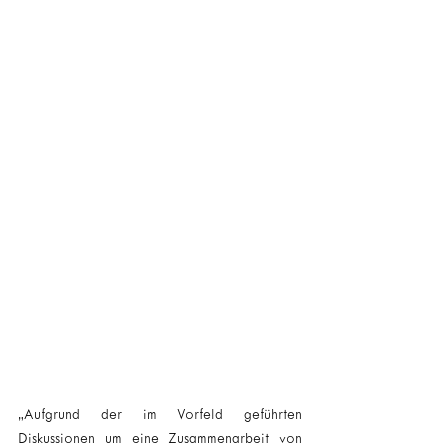
„Aufgrund der im Vorfeld geführten 
Diskussionen um eine Zusammenarbeit von 