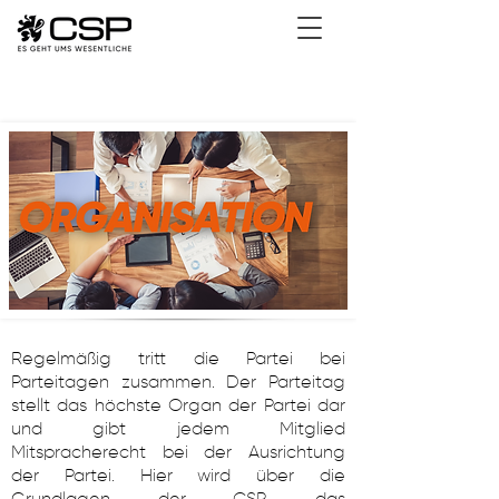
Regelmäßig tritt die Partei bei
Parteitagen zusammen. Der Parteitag
stellt das höchste Organ der Partei dar
und gibt jedem Mitglied
Mitspracherecht bei der Ausrichtung
der Partei. Hier wird über die