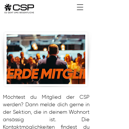
Möchtest du Mitglied der CSP
werden? Dann melde dich gerne in
der Sektion, die in deinem Wohnort
ansässig ist. Die
Kontaktmöglichkeiten findest du