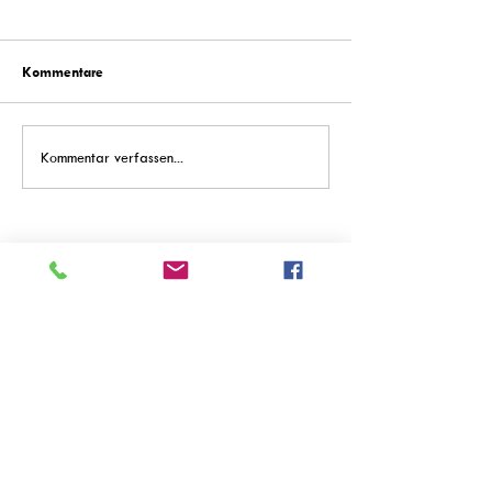
Kommentare
Kommentar verfassen...
Empfohlene Einträge