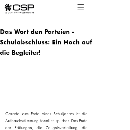
Das Wort den Parteien -
Schulabschluss: Ein Hoch auf
die Begleiter!
Gerade zum Ende eines Schuljahres ist die 
Aufbruchsstimmung förmlich spürbar. Das Ende 
der Prüfungen, die Zeugnisverteilung, die 