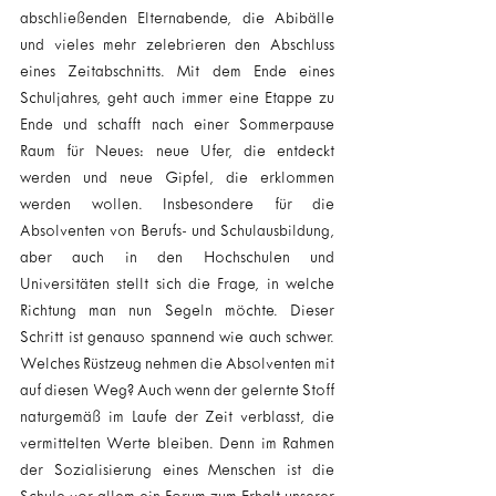
abschließenden Elternabende, die Abibälle 
und vieles mehr zelebrieren den Abschluss 
eines Zeitabschnitts. Mit dem Ende eines 
Schuljahres, geht auch immer eine Etappe zu 
Ende und schafft nach einer Sommerpause 
Raum für Neues: neue Ufer, die entdeckt 
werden und neue Gipfel, die erklommen 
werden wollen. Insbesondere für die 
Absolventen von Berufs- und Schulausbildung, 
aber auch in den Hochschulen und 
Universitäten stellt sich die Frage, in welche 
Richtung man nun Segeln möchte. Dieser 
Schritt ist genauso spannend wie auch schwer. 
Welches Rüstzeug nehmen die Absolventen mit 
auf diesen Weg? Auch wenn der gelernte Stoff 
naturgemäß im Laufe der Zeit verblasst, die 
vermittelten Werte bleiben. Denn im Rahmen 
der Sozialisierung eines Menschen ist die 