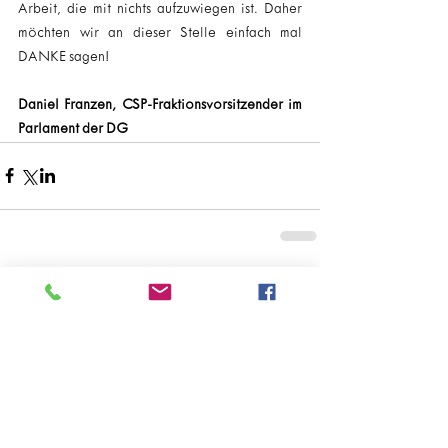
Arbeit, die mit nichts aufzuwiegen ist. Daher 
möchten wir an dieser Stelle einfach mal 
DANKE sagen!
Daniel Franzen, CSP-Fraktionsvorsitzender im 
Parlament der DG
Kommentare
Kommentar verfassen...