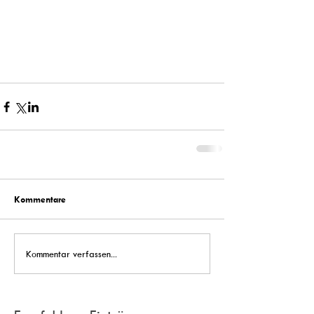
Kommentare
Kommentar verfassen...