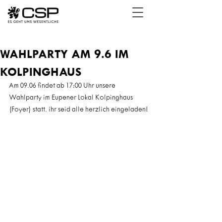
WAHLPARTY AM 9.6 IM
KOLPINGHAUS
Am 09.06 findet ab 17:00 Uhr unsere 
Wahlparty im Eupener Lokal Kolpinghaus 
(Foyer) statt. ihr seid alle herzlich eingeladen!