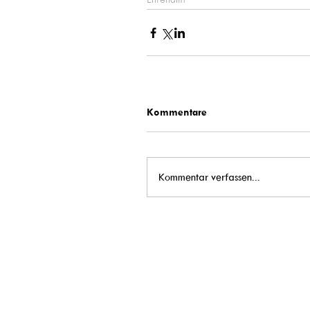
Ehrenamt
Kommentare
Kommentar verfassen...