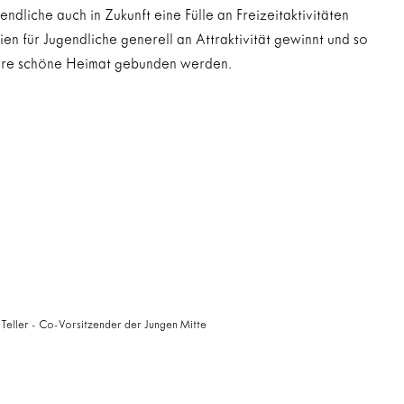
ndliche auch in Zukunft eine Fülle an Freizeitaktivitäten 
 für Jugendliche generell an Attraktivität gewinnt und so 
ere schöne Heimat gebunden werden.
 Teller - Co-Vorsitzender der Jungen Mitte