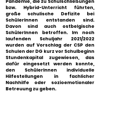
Pandemie, die zu Schulschließungen 
bzw. Hybrid-Unterricht führten, 
große schulische Defizite bei 
SchülerInnen entstanden sind. 
Davon sind auch ostbelgische 
SchülerInnen betroffen. Im noch 
laufenden Schuljahr 2021/2022 
wurden auf Vorschlag der CSP den 
Schulen der DG kurz vor Schulbeginn 
Stundenkapital zugewiesen, das 
dafür eingesetzt werden konnte, 
den SchülerInnen individuelle 
Hilfestellungen in fachlicher 
Nachhilfe oder sozioemotionaler 
Betreuung zu geben.