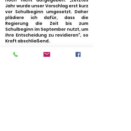
Jahr wurde unser Vorschlag erst kurz 
vor Schulbeginn umgesetzt. Daher 
plädiere ich dafür, dass die 
Regierung die Zeit bis zum 
Schulbeginn im September nutzt, um 
ihre Entscheidung zu revidieren“, so 
Kraft abschließend. 
Kommentare
Kommentar verfassen...