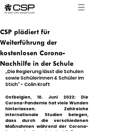
CSP plädiert für
Weiterführung der
kostenlosen Corona-
Nachhilfe in der Schule
„Die Regierung lässt die Schulen 
sowie Schülerinnen & Schüler im 
Stich“ - Colin Kraft
Ostbelgien, 10. Juni 2022: Die 
Corona-Pandemie hat viele Wunden 
hinterlassen. Zahlreiche 
internationale Studien belegen, 
dass durch die verschiedenen 
Maßnahmen während der Corona-