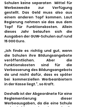
Schulen keine separaten  Mittel für 
Werbezwecke zur Verfügung 
gestellt. Das Geld muss also aus 
einem anderen Topf kommen. Laut 
Regierung nehmen sie das aus dem 
Topf für Funktionskosten. Allein 
dieses Jahr belaufen sich die 
Ausgaben der GUW-Schulen auf rund 
15 000 Euro. 
„Ich finde es richtig und gut, wenn 
die Schulen ihre Bildungsangebote 
veröffentlichen. Aber die 
Funktionskosten sind für die 
Verbesserung des Bildungsangebots 
da und nicht dafür, dass es später 
bei kommerziellen Werbeanbietern 
in der Kasse liegt.“, so Kraft.
Deshalb ist der Abgeordnete für eine 
Reglementierung dieser 
Werbeausgaben, da die eine Schule 