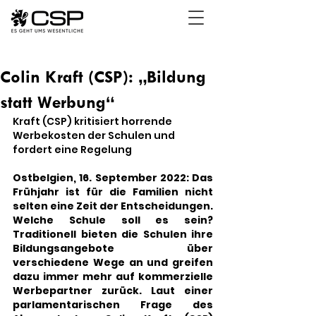
Colin Kraft (CSP): „Bildung
statt Werbung“
Kraft (CSP) kritisiert horrende 
Werbekosten der Schulen und 
fordert eine Regelung
Ostbelgien, 16. September 2022: Das 
Frühjahr ist für die Familien nicht 
selten eine Zeit der Entscheidungen. 
Welche Schule soll es sein? 
Traditionell bieten die Schulen ihre 
Bildungsangebote über 
verschiedene Wege an und greifen 
dazu immer mehr auf kommerzielle 
Werbepartner zurück. Laut einer 
parlamentarischen Frage des 