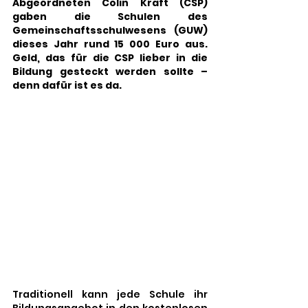
Abgeordneten Colin Kraft (CSP) 
gaben die Schulen des 
Gemeinschaftsschulwesens (GUW) 
dieses Jahr rund 15 000 Euro aus. 
Geld, das für die CSP lieber in die 
Bildung gesteckt werden sollte – 
denn dafür ist es da. 
Traditionell kann jede Schule ihr 