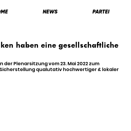
OME
NEWS
PARTEI
nken haben eine gesellschaftliche
in der Plenarsitzung vom 23. Mai 2022 zum 
Sicherstellung qualutativ hochwertiger & lokaler 