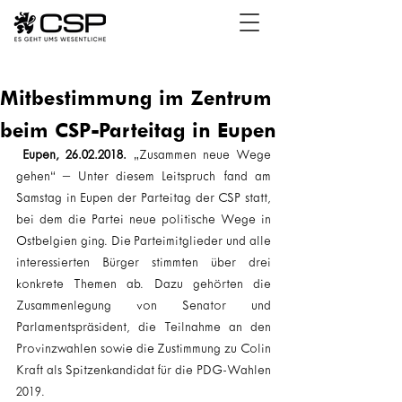
Mitbestimmung im Zentrum
beim CSP-Parteitag in Eupen
Eupen, 26.02.2018.
 „Zusammen neue Wege 
gehen“ – Unter diesem Leitspruch fand am 
Samstag in Eupen der Parteitag der CSP statt, 
bei dem die Partei neue politische Wege in 
Ostbelgien ging. Die Parteimitglieder und alle 
interessierten Bürger stimmten über drei 
konkrete Themen ab. Dazu gehörten die 
Zusammenlegung von Senator und 
Parlamentspräsident, die Teilnahme an den 
Provinzwahlen sowie die Zustimmung zu Colin 
Kraft als Spitzenkandidat für die PDG-Wahlen 
2019.