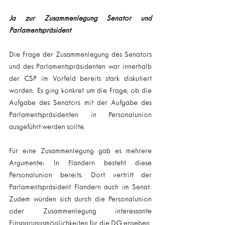
Ja zur Zusammenlegung Senator und 
Parlamentspräsident
Die Frage der Zusammenlegung des Senators 
und des Parlamentspräsidenten war innerhalb 
der CSP im Vorfeld bereits stark diskutiert 
worden. Es ging konkret um die Frage, ob die 
Aufgabe des Senators mit der Aufgabe des 
Parlamentspräsidenten in Personalunion 
ausgeführt werden sollte.
Für eine Zusammenlegung gab es mehrere 
Argumente: In Flandern besteht diese 
Personalunion bereits. Dort vertritt der 
Parlamentspräsident Flandern auch im Senat. 
Zudem würden sich durch die Personalunion 
oder Zusammenlegung interessante 
Einsparungsmöglichkeiten für die DG ergeben. 