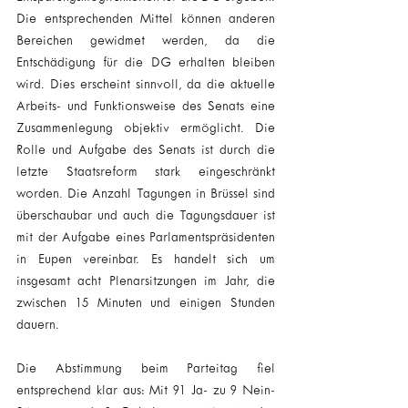
Die entsprechenden Mittel können anderen 
Bereichen gewidmet werden, da die 
Entschädigung für die DG erhalten bleiben 
wird. Dies erscheint sinnvoll, da die aktuelle 
Arbeits- und Funktionsweise des Senats eine 
Zusammenlegung objektiv ermöglicht. Die 
Rolle und Aufgabe des Senats ist durch die 
letzte Staatsreform stark eingeschränkt 
worden. Die Anzahl Tagungen in Brüssel sind 
überschaubar und auch die Tagungsdauer ist 
mit der Aufgabe eines Parlamentspräsidenten 
in Eupen vereinbar. Es handelt sich um 
insgesamt acht Plenarsitzungen im Jahr, die 
zwischen 15 Minuten und einigen Stunden 
dauern.
Die Abstimmung beim Parteitag fiel 
entsprechend klar aus: Mit 91 Ja- zu 9 Nein-