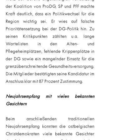
der Koalition von ProDG, SP und PFF machte 
Kraft deutlich, dass ein Politikwechsel für die 
Region wichtig sei. Er wies auf falsche 
Prioritätensetzung bei der DG-Politik hin. Zu 
seinen Kritikpunkten zählten u.a. lange 
Wartelisten in den Alten- und 
Pflegeheimplätzen, fehlende Krippenplätze in 
der DG sowie ein mangelnder Einsatz für die 
grenzüberschreitende Gesundheitsversorgung. 
Die Mitglieder bestätigten seine Kandidatur im 
Anschluss klar mit 87 Prozent Zustimmung.
Neujahrsempfang mit vielen bekannten 
Gesichtern
Beim anschließenden traditionellen 
Neujahrsempfang konnten die ostbelgischen 
Christdemokraten viele bekannte Gesichter 