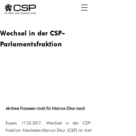
Wechsel in der CSP-
Parlamentsfraktion
Jérôme Franssen rückt für Marion Dhur nach
Eupen, 17.02.2017. Wechsel in der CSP-
Fraktion: Nachdem Marion Dhur (CSP) ihr Amt 