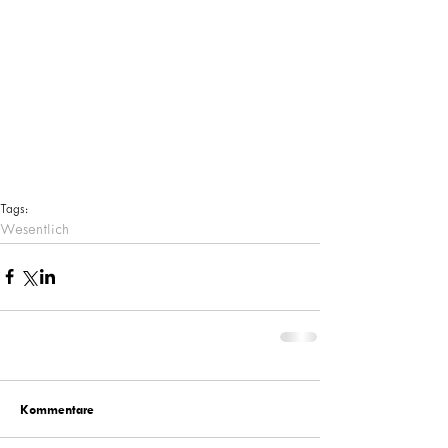
Tags:
Wesentlich
Kommentare