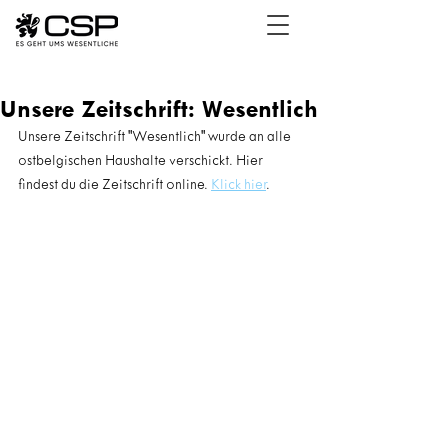
Unsere Zeitschrift: Wesentlich
Unsere Zeitschrift "Wesentlich" wurde an alle 
ostbelgischen Haushalte verschickt. Hier 
findest du die Zeitschrift online. 
Klick hier
.