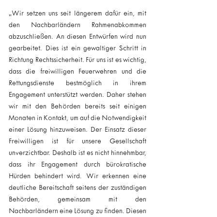
„Wir setzen uns seit längerem dafür ein, mit 
den Nachbarländern Rahmenabkommen 
abzuschließen. An diesen Entwürfen wird nun 
gearbeitet. Dies ist ein gewaltiger Schritt in 
Richtung Rechtssicherheit. Für uns ist es wichtig, 
dass die freiwilligen Feuerwehren und die 
Rettungsdienste bestmöglich in ihrem 
Engagement unterstützt werden. Daher stehen 
wir mit den Behörden bereits seit einigen 
Monaten in Kontakt, um auf die Notwendigkeit 
einer Lösung hinzuweisen. Der Einsatz dieser 
Freiwilligen ist für unsere Gesellschaft 
unverzichtbar. Deshalb ist es nicht hinnehmbar, 
dass ihr Engagement durch bürokratische 
Hürden behindert wird. Wir erkennen eine 
deutliche Bereitschaft seitens der zuständigen 
Behörden, gemeinsam mit den 
Nachbarländern eine Lösung zu finden. Diesen 