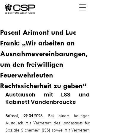
Pascal Arimont und Luc
Frank: „Wir arbeiten an
Ausnahmevereinbarungen,
um den freiwilligen
Feuerwehrleuten
Rechtssicherheit zu geben“
Austausch mit LSS und 
Kabinett Vandenbroucke
Brüssel, 29.04.2026.
 Bei einem heutigen 
Austausch mit Vertretern des Landesamts für 
Soziale Sicherheit (LSS) sowie mit Vertretern 