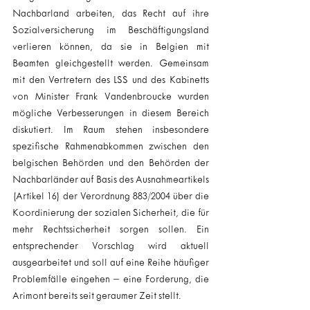
Nachbarland arbeiten, das Recht auf ihre 
Sozialversicherung im Beschäftigungsland 
verlieren können, da sie in Belgien mit 
Beamten gleichgestellt werden. Gemeinsam 
mit den Vertretern des LSS und des Kabinetts 
von Minister Frank Vandenbroucke wurden 
mögliche Verbesserungen in diesem Bereich 
diskutiert. Im Raum stehen insbesondere 
spezifische Rahmenabkommen zwischen den 
belgischen Behörden und den Behörden der 
Nachbarländer auf Basis des Ausnahmeartikels 
(Artikel 16) der Verordnung 883/2004 über die 
Koordinierung der sozialen Sicherheit, die für 
mehr Rechtssicherheit sorgen sollen. Ein 
entsprechender Vorschlag wird aktuell 
ausgearbeitet und soll auf eine Reihe häufiger 
Problemfälle eingehen – eine Forderung, die 
Arimont bereits seit geraumer Zeit stellt.