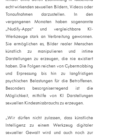
echt wirkenden sexuellen Bildern, Videos oder 
Tonaufnahmen darzustellen. In den 
vergangenen Monaten haben sogenannte 
„Nudify-Apps“ und vergleichbare KI-
Werkzeuge stark an Verbreitung gewonnen. 
Sie ermöglichen es, Bilder realer Menschen 
künstlich zu manipulieren und intime 
Darstellungen zu erzeugen, die nie existiert 
haben. Die Folgen reichen von Cybermobbing 
und Erpressung bis hin zu langfristigen 
psychischen Belastungen für die Betroffenen. 
Besonders besorgniserregend ist die 
Möglichkeit, mithilfe von KI Darstellungen 
sexuellen Kindesmissbrauchs zu erzeugen.
„Wir dürfen nicht zulassen, dass künstliche 
Intelligenz zu einem Werkzeug digitaler 
sexueller Gewalt wird und auch noch zur 