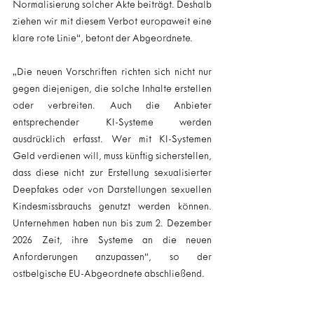
Normalisierung solcher Akte beiträgt. Deshalb 
ziehen wir mit diesem Verbot europaweit eine 
klare rote Linie“, betont der Abgeordnete.
„Die neuen Vorschriften richten sich nicht nur 
gegen diejenigen, die solche Inhalte erstellen 
oder verbreiten. Auch die Anbieter 
entsprechender KI-Systeme werden 
ausdrücklich erfasst. Wer mit KI-Systemen 
Geld verdienen will, muss künftig sicherstellen, 
dass diese nicht zur Erstellung sexualisierter 
Deepfakes oder von Darstellungen sexuellen 
Kindesmissbrauchs genutzt werden können. 
Unternehmen haben nun bis zum 2. Dezember 
2026 Zeit, ihre Systeme an die neuen 
Anforderungen anzupassen“, so der 
ostbelgische EU-Abgeordnete abschließend.