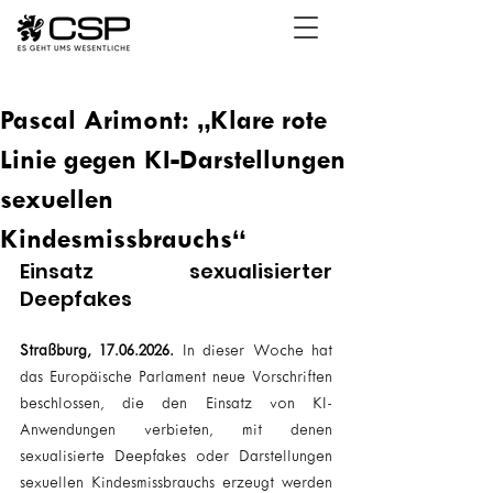
Pascal Arimont: „Klare rote
Linie gegen KI-Darstellungen
sexuellen
Kindesmissbrauchs“
Einsatz sexualisierter 
Deepfakes
Straßburg, 17.06.2026.
 In dieser Woche hat 
das Europäische Parlament neue Vorschriften 
beschlossen, die den Einsatz von KI-
Anwendungen verbieten, mit denen 
sexualisierte Deepfakes oder Darstellungen 
sexuellen Kindesmissbrauchs erzeugt werden 