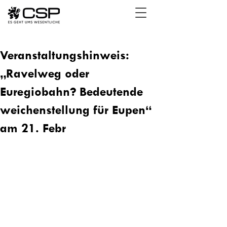
Veranstaltungshinweis:
„Ravelweg oder
Euregiobahn? Bedeutende
weichenstellung für Eupen“
am 21. Febr