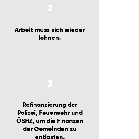
2
Arbeit muss sich wieder
lohnen.
3
Refinanzierung der
Polizei, Feuerwehr und
ÖSHZ, um die Finanzen
der Gemeinden zu
entlasten.