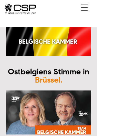
Ostbelgiens Stimme in
Brüssel.