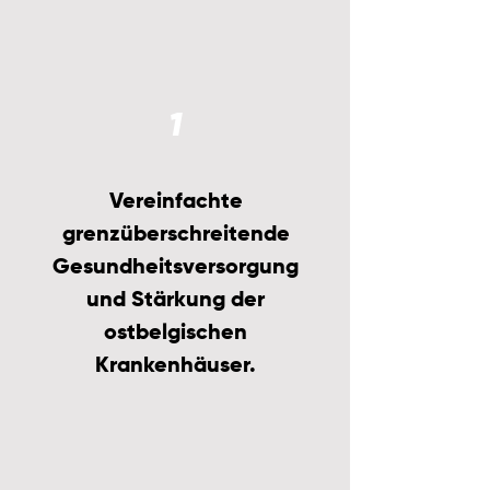
1
Vereinfachte
grenzüberschreitende
Gesundheitsversorgung
und Stärkung der
ostbelgischen
Krankenhäuser.