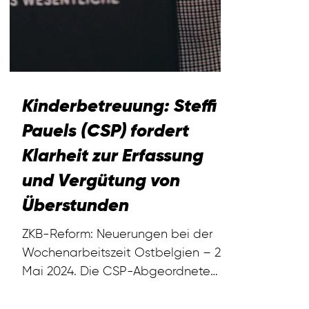
Kinderbetreuung: Steffi