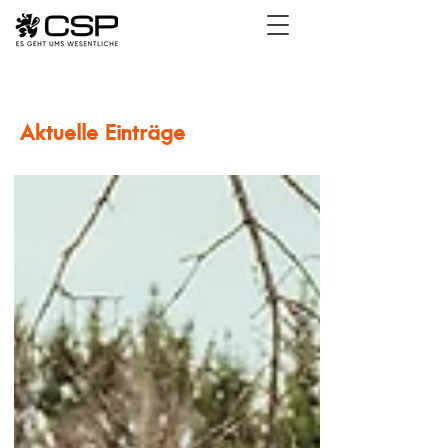
Aktuelle Einträge