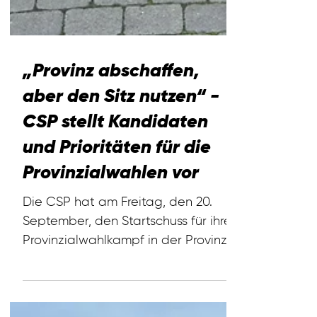
„Provinz abschaffen,
aber den Sitz nutzen“ -
CSP stellt Kandidaten
und Prioritäten für die
Provinzialwahlen vor
Die CSP hat am Freitag, den 20.
September, den Startschuss für ihren
Provinzialwahlkampf in der Provinz