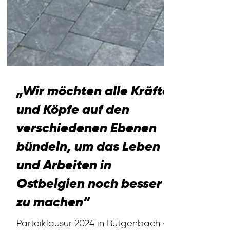
„Wir möchten alle Kräfte
und Köpfe auf den
verschiedenen Ebenen
bündeln, um das Leben