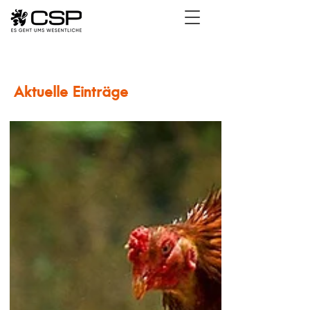
Aktuelle Einträge