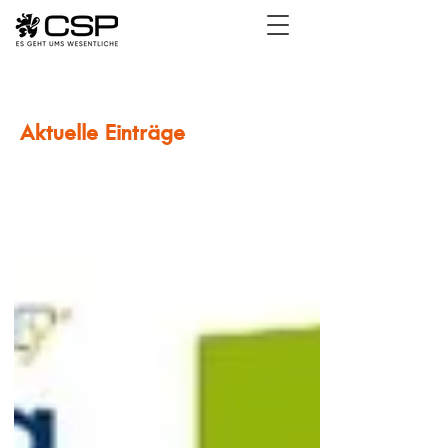
Aktuelle Einträge