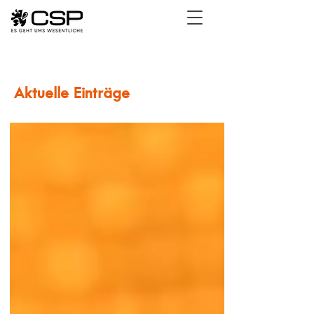
Aktuelle Einträge