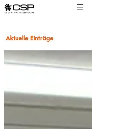
Aktuelle Einträge