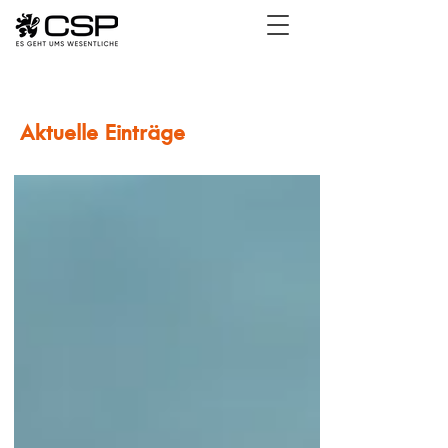
Aktuelle Einträge