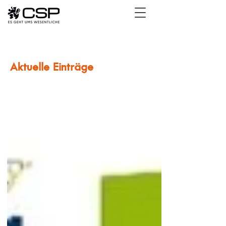
Aktuelle Einträge