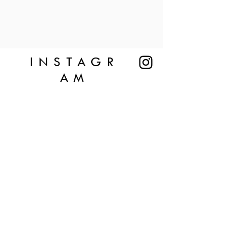
INSTAGR
AM