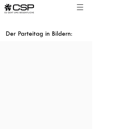
Der Parteitag in Bildern: