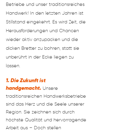
Betriebe und unser traditionsreiches
Handwerk! In den letzten Jahren ist
Stillstand eingekehrt. Es wird Zeit, die
Herausforderungen und Chancen
wieder aktiv anzupacken und die
dicken Bretter zu bohren, statt sie
unberührt in der Ecke liegen zu
lassen.
1. Die Zukunft ist
handgemacht.
Unsere
traditionsreichen Handwerksbetriebe
sind da
s Herz und die Seele unserer
Region. Sie zeichnen sich durch
höchste Qualität und hervorragende
Arbeit aus – Doch stellen