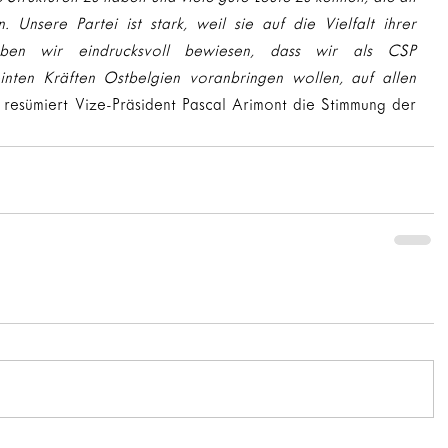
 Unsere Partei ist stark, weil sie auf die Vielfalt ihrer 
aben wir eindrucksvoll bewiesen, dass wir als CSP 
nten Kräften Ostbelgien voranbringen wollen, auf allen 
 resümiert Vize-Präsident Pascal Arimont die Stimmung der 