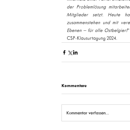
der Problemlösung mitarbeiten.
Mitglieder setzt. Heute h
zusammenstehen und mit verei
Ebenen – für alle Ostbelgier!
“
CSP-Klausurtagung 2024.
Kommentare
Kommentar verfassen...