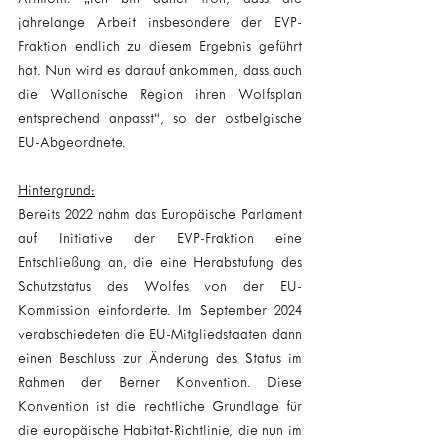
jahrelange Arbeit insbesondere der EVP-
Fraktion endlich zu diesem Ergebnis geführt 
hat. Nun wird es darauf ankommen, dass auch 
die Wallonische Region ihren Wolfsplan 
entsprechend anpasst“, so der ostbelgische 
EU-Abgeordnete.
Hintergrund:
Bereits 2022 nahm das Europäische Parlament 
auf Initiative der EVP-Fraktion eine 
Entschließung an, die eine Herabstufung des 
Schutzstatus des Wolfes von der EU-
Kommission einforderte. Im September 2024 
verabschiedeten die EU-Mitgliedstaaten dann 
einen Beschluss zur Änderung des Status im 
Rahmen der Berner Konvention. Diese 
Konvention ist die rechtliche Grundlage für 
die europäische Habitat-Richtlinie, die nun im 