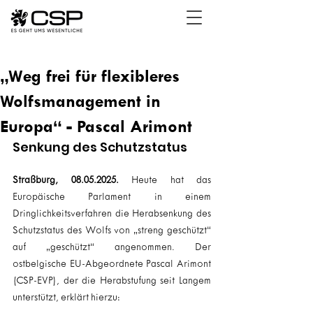
„Weg frei für flexibleres
Wolfsmanagement in
Europa“ - Pascal Arimont
Senkung des Schutzstatus
Straßburg, 08.05.2025.
 Heute hat das 
Europäische Parlament in einem 
Dringlichkeitsverfahren die Herabsenkung des 
Schutzstatus des Wolfs von „streng geschützt“ 
auf „geschützt“ angenommen. Der 
ostbelgische EU-Abgeordnete Pascal Arimont 
(CSP-EVP), der die Herabstufung seit Langem 
unterstützt, erklärt hierzu: