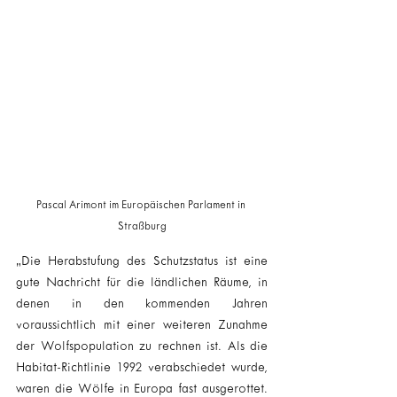
Pascal Arimont im Europäischen Parlament in 
Straßburg
„Die Herabstufung des Schutzstatus ist eine 
gute Nachricht für die ländlichen Räume, in 
denen in den kommenden Jahren 
voraussichtlich mit einer weiteren Zunahme 
der Wolfspopulation zu rechnen ist. Als die 
Habitat-Richtlinie 1992 verabschiedet wurde, 
waren die Wölfe in Europa fast ausgerottet. 