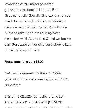
Widerspruch zu unserer gelebten 
grenzüberschreitenden Realität: Eine 
Großmutter, die über die Grenze fährt, um auf 
ihre Enkelkinder aufzupassen, hat dadurch 
einen enormen bürokratischen & zeitlichen 
Aufwand damit ihr diese Leistung nicht 
gestrichen wird. Aus diesem Grund wollen wir 
dem Gesetzgeber hier eine Veränderung bzw. 
Lockerung vorschlagen!
Pressemitteilung vom 18.02.
Einkommensgarantie für Betagte (EGB)
„Die Situation in der Grenzregion wird total 
missachtet“
Brüssel, 18.02.2020. Der ostbelgische EU-
Abgeordnete Pascal Arimont (CSP-EVP) 