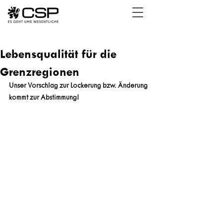
Lebensqualität für die
Grenzregionen
Unser Vorschlag zur Lockerung bzw. Änderung 
kommt zur Abstimmung!