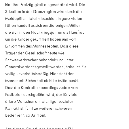
klar ihre Freizügigkeit eingeschränkt wird. Die 
Situation in der Grenzregion wird durch die 
Meldepflicht total missachtet. In ganz vielen 
Fällen handelt es sich um diejenigen Mütter, 
die sich in den Nachkriegsjahren als Hausfrau 
um die Kinder gekümmert haben und vom 
Einkommen des Mannes lebten. Dass diese 
Träger der Gesellschaft heute wie 
Schwerverbrecher behandelt und unter 
Generalverdacht gestellt werden, halte ich für 
völlig unverhältnismäßig. Hier steht der 
Mensch mit Sicherheit nicht im Mittelpunkt. 
Dass die Kontrolle neuerdings zudem von 
Postboten durchgeführt wird, der für viele 
ältere Menschen ein wichtiger sozialer 
Kontakt ist, führt zu weiteren schweren 
Bedenken“, so Arimont.