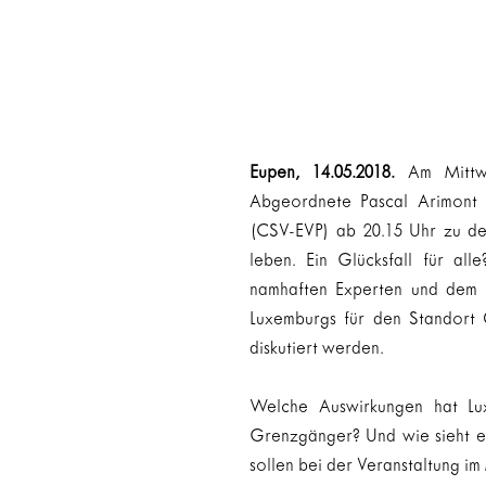
Eupen, 14.05.2018. 
Am Mittw
Abgeordnete Pascal Arimont 
(CSV-EVP) ab 20.15 Uhr zu dem
leben. Ein Glücksfall für all
namhaften Experten und dem P
Luxemburgs für den Standort 
diskutiert werden.
Welche Auswirkungen hat Lu
Grenzgänger? Und wie sieht es
sollen bei der Veranstaltung im